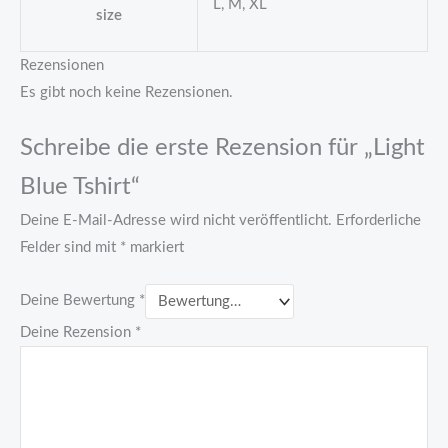
L, M, XL
size
Rezensionen
Es gibt noch keine Rezensionen.
Schreibe die erste Rezension für „Light
Blue Tshirt“
Deine E-Mail-Adresse wird nicht veröffentlicht.
Erforderliche
Felder sind mit
*
markiert
Deine Bewertung
*
Deine Rezension
*