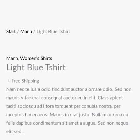
Start
/
Mann
/ Light Blue Tshirt
Mann
,
Women's Shirts
Light Blue Tshirt
+ Free Shipping
Nam nec tellus a odio tincidunt auctor a ornare odio. Sed non
mauris vitae erat consequat auctor eu in elit. Class aptent
taciti sociosqu ad litora torquent per conubia nostra, per
inceptos himenaeos. Mauris in erat justo. Nullam ac urna eu
felis dapibus condimentum sit amet a augue. Sed non neque
elit sed .