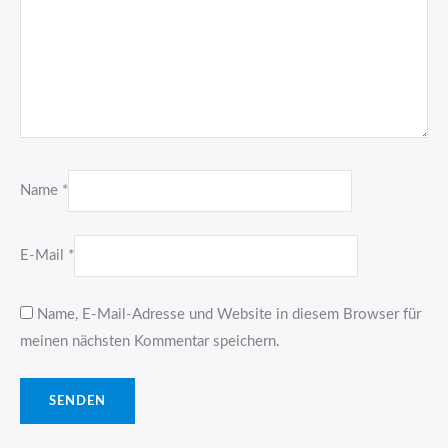
Name
*
E-Mail
*
Name, E-Mail-Adresse und Website in diesem Browser für
meinen nächsten Kommentar speichern.