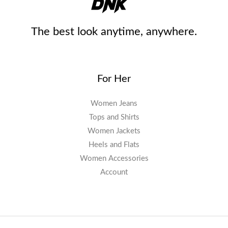
The best look anytime, anywhere.
For Her
Women Jeans
Tops and Shirts
Women Jackets
Heels and Flats
Women Accessories
Account