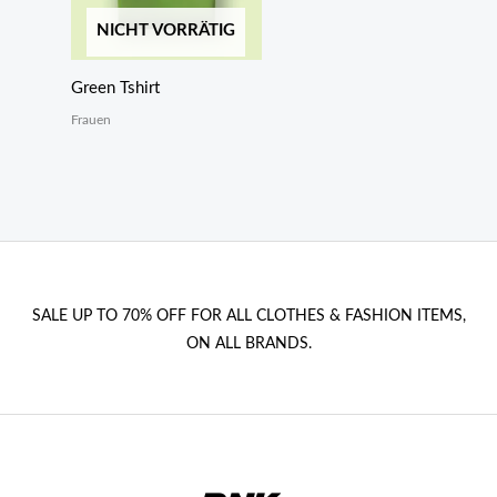
NICHT VORRÄTIG
Green Tshirt
Frauen
SALE UP TO 70% OFF FOR ALL CLOTHES & FASHION ITEMS,
ON ALL BRANDS.