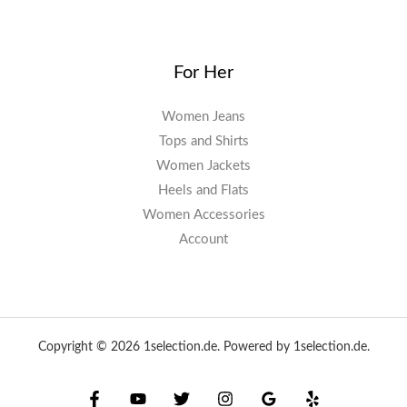
For Her
Women Jeans
Tops and Shirts
Women Jackets
Heels and Flats
Women Accessories
Account
Copyright © 2026 1selection.de. Powered by 1selection.de.