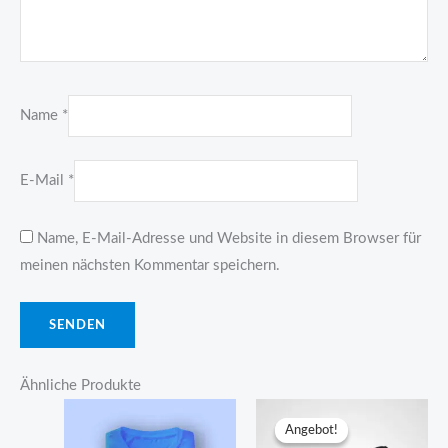
Name
*
E-Mail
*
Name, E-Mail-Adresse und Website in diesem Browser für
meinen nächsten Kommentar speichern.
Ähnliche Produkte
Angebot!
Angebot!