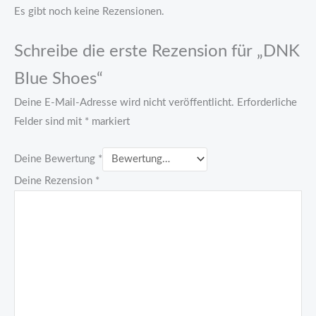
Es gibt noch keine Rezensionen.
Schreibe die erste Rezension für „DNK
Blue Shoes“
Deine E-Mail-Adresse wird nicht veröffentlicht.
Erforderliche
Felder sind mit
*
markiert
Deine Bewertung
*
Deine Rezension
*