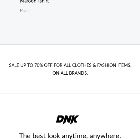
Maroon Tshirt
Mann
SALE UP TO 70% OFF FOR ALL CLOTHES & FASHION ITEMS,
ON ALL BRANDS.
The best look anytime, anywhere.