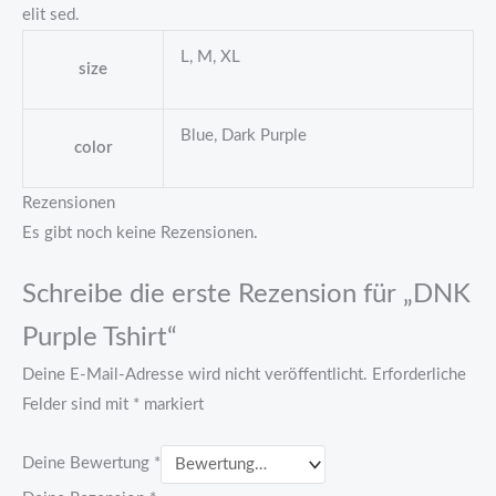
elit sed.
L, M, XL
size
Blue, Dark Purple
color
Rezensionen
Es gibt noch keine Rezensionen.
Schreibe die erste Rezension für „DNK
Purple Tshirt“
Deine E-Mail-Adresse wird nicht veröffentlicht.
Erforderliche
Felder sind mit
*
markiert
Deine Bewertung
*