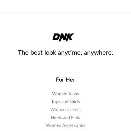
The best look anytime, anywhere.
For Her
Women Jeans
Tops and Shirts
Women Jackets
Heels and Flats
Women Accessories