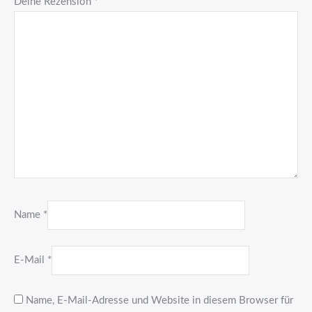
Deine Rezension
*
Name
*
E-Mail
*
Name, E-Mail-Adresse und Website in diesem Browser für