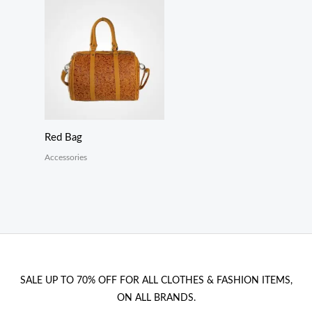
Red Bag
Accessories
SALE UP TO 70% OFF FOR ALL CLOTHES & FASHION ITEMS,
ON ALL BRANDS.