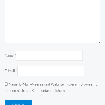
Name
*
E-Mail
*
Name, E-Mail-Adresse und Website in diesem Browser für
meinen nächsten Kommentar speichern.