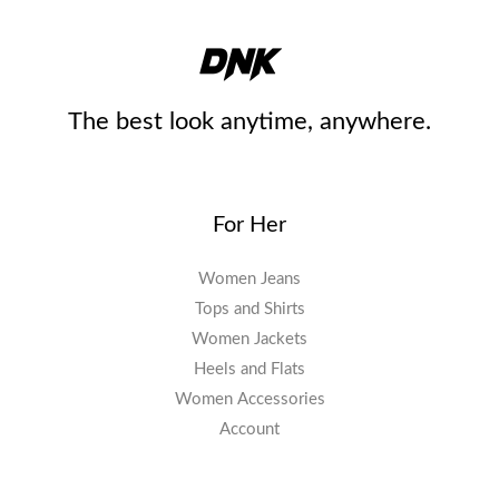
The best look anytime, anywhere.
For Her
Women Jeans
Tops and Shirts
Women Jackets
Heels and Flats
Women Accessories
Account