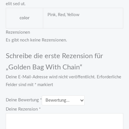
elit sed ut.
Pink, Red, Yellow
color
Rezensionen
Es gibt noch keine Rezensionen.
Schreibe die erste Rezension für
„Golden Bag With Chain“
Deine E-Mail-Adresse wird nicht veröffentlicht.
Erforderliche
Felder sind mit
*
markiert
Deine Bewertung
*
Deine Rezension
*