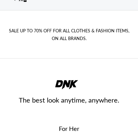
SALE UP TO 70% OFF FOR ALL CLOTHES & FASHION ITEMS,
ON ALL BRANDS.
The best look anytime, anywhere.
For Her